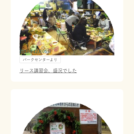
2010年12月05日
パークセンターより
リース講習会、盛況でした