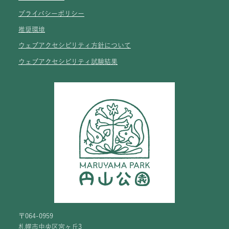
プライバシーポリシー
推奨環境
ウェブアクセシビリティ方針について
ウェブアクセシビリティ試験結果
〒064-0959
札幌市中央区宮ヶ丘3