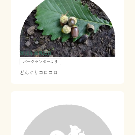
2010年09月23日
パークセンターより
どんぐりコロコロ