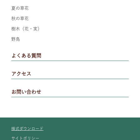
夏の草花
秋の草花
樹木（花・実）
野鳥
よくある質問
アクセス
お問い合わせ
様式ダウンロード
サイトポリシー