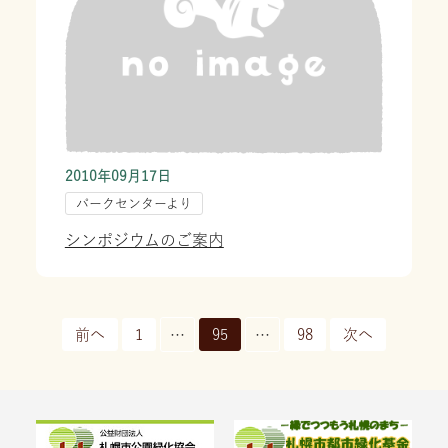
2010年09月17日
パークセンターより
シンポジウムのご案内
投稿ナビゲーション
前へ
1
…
95
…
98
次へ