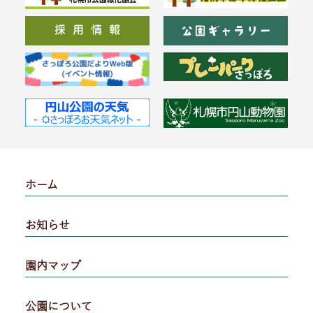
ホーム
お知らせ
園内マップ
公園について