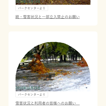
2010年11月14日
パークセンターより
続・雪害状況と一部立入禁止のお願い
2010年10月29日
パークセンターより
雪害状況と利用者の皆様へのお願い