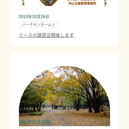
2010年10月26日
パークセンターより
リースの講習会開催します
2010年10月25日