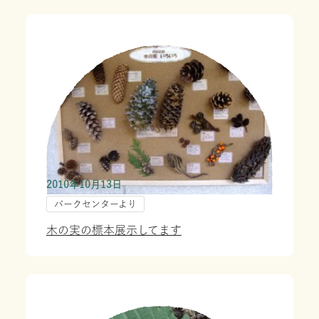
2010年10月13日
パークセンターより
木の実の標本展示してます