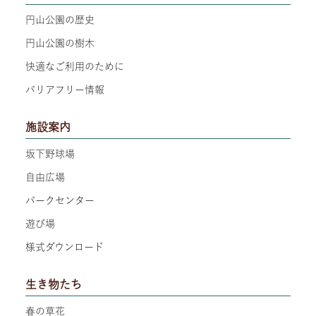
円山公園の歴史
円山公園の樹木
快適なご利用のために
バリアフリー情報
施設案内
坂下野球場
自由広場
パークセンター
遊び場
様式ダウンロード
生き物たち
春の草花