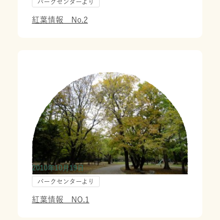
パークセンターより
紅葉情報 No.2
2010年10月19日
パークセンターより
紅葉情報 NO.1