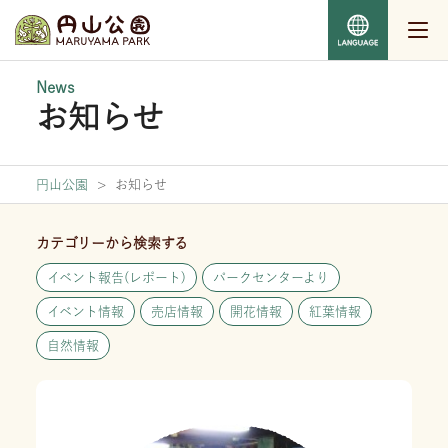
News
お知らせ
円山公園
>
お知らせ
カテゴリーから検索する
イベント報告(レポート)
パークセンターより
イベント情報
売店情報
開花情報
紅葉情報
自然情報