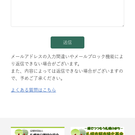
メールアドレスの入力間違いやメールブロック機能によ
り返信できない場合がございます。
また、内容によっては返信できない場合がございますの
で、予めご了承ください。
よくある質問はこちら