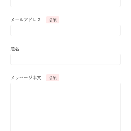
メールアドレス
必須
題名
メッセージ本文
必須