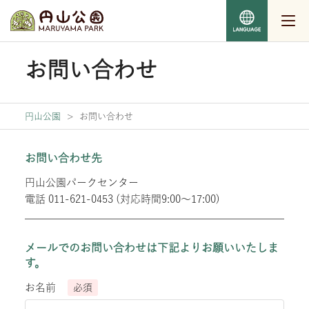
お問い合わせ
円山公園
>
お問い合わせ
お問い合わせ先
円山公園パークセンター
電話 011-621-0453 (対応時間9:00～17:00)
メールでのお問い合わせは下記よりお願いいたしま
す。
お名前
必須