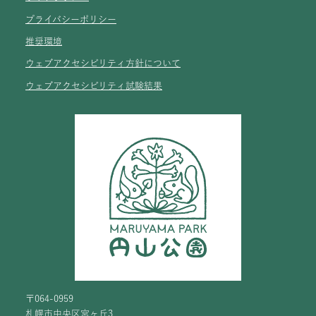
プライバシーポリシー
推奨環境
ウェブアクセシビリティ方針について
ウェブアクセシビリティ試験結果
〒064-0959
札幌市中央区宮ヶ丘3