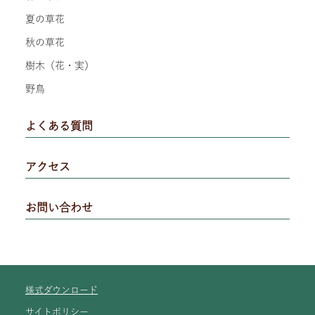
夏の草花
秋の草花
樹木（花・実）
野鳥
よくある質問
アクセス
お問い合わせ
様式ダウンロード
サイトポリシー