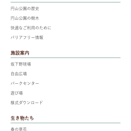
円山公園の歴史
円山公園の樹木
快適なご利用のために
バリアフリー情報
施設案内
坂下野球場
自由広場
パークセンター
遊び場
様式ダウンロード
生き物たち
春の草花