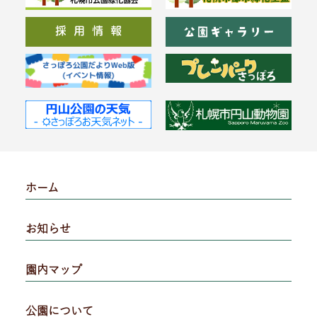
ホーム
お知らせ
園内マップ
公園について