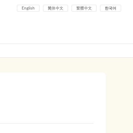
English
简体中文
繁體中文
한국어