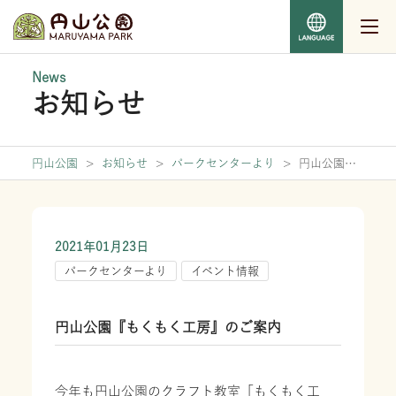
News
お知らせ
円山公園
>
お知らせ
>
パークセンターより
>
円山公園
『もくもく工房』のご案内
2021年01月23日
パークセンターより
イベント情報
円山公園『もくもく工房』のご案内
今年も円山公園のクラフト教室「もくもく工