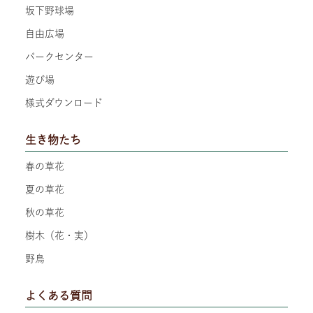
坂下野球場
自由広場
パークセンター
遊び場
様式ダウンロード
生き物たち
春の草花
夏の草花
秋の草花
樹木（花・実）
野鳥
よくある質問