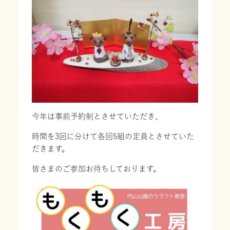
今年は事前予約制とさせていただき、
時間を3回に分けて各回5組の定員とさせていた
だきます。
皆さまのご参加お待ちしております。