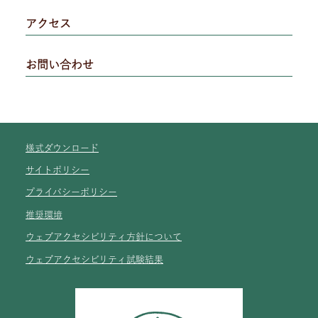
アクセス
お問い合わせ
様式ダウンロード
サイトポリシー
プライバシーポリシー
推奨環境
ウェブアクセシビリティ方針について
ウェブアクセシビリティ試験結果