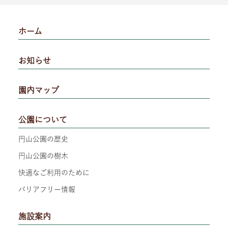
ホーム
お知らせ
園内マップ
公園について
円山公園の歴史
円山公園の樹木
快適なご利用のために
バリアフリー情報
施設案内