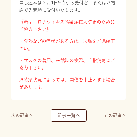
申し込みは３月1日9時から受付窓口またはお電
話で先着順に受付いたします。
《新型コロナウイルス感染症拡大防止のために
ご協力下さい》
・発熱などの症状がある方は、来場をご遠慮下
さい。
・マスクの着用、来館時の検温、手指消毒にご
協力下さい。
※感染状況によっては、開催を中止とする場合
があります。
次の記事へ
記事一覧へ
前の記事へ