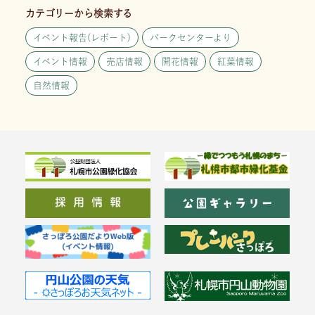
カテゴリーから検索する
イベント報告(レポート)
パークセンターより
イベント情報
売店情報
開花情報
紅葉情報
自然情報