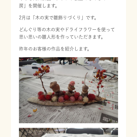
房」を開催します。
2月は「木の実で雛飾りづくり」です。
どんぐり等の木の実やドライフラワーを使って
思い思いの雛人形を作っていただきます。
昨年のお客様の作品を紹介します。