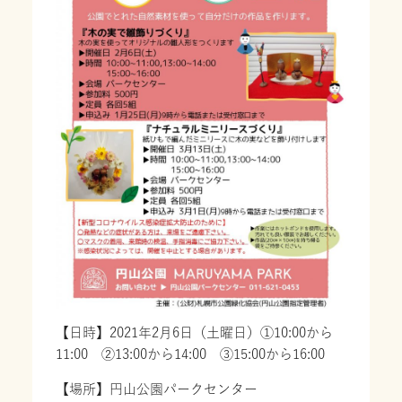
【日時】2021年2月6日（土曜日）①10:00から
11:00 ②13:00から14:00 ③15:00から16:00
【場所】円山公園パークセンター