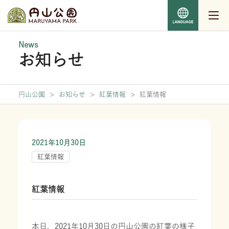
News
お知らせ
円山公園
>
お知らせ
>
紅葉情報
>
紅葉情報
2021年10月30日
紅葉情報
紅葉情報
本日、2021年10月30日の円山公園の紅葉の様子