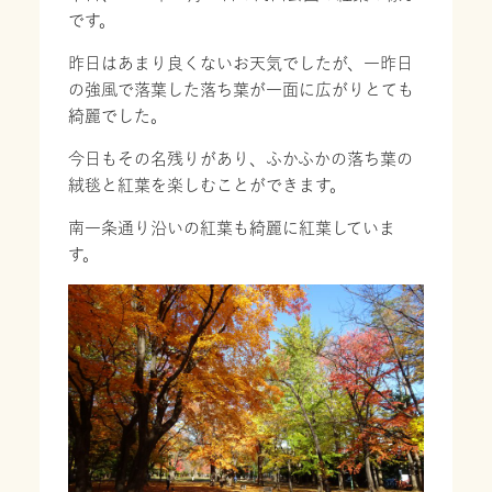
です。
昨日はあまり良くないお天気でしたが、一昨日
の強風で落葉した落ち葉が一面に広がりとても
綺麗でした。
今日もその名残りがあり、ふかふかの落ち葉の
絨毯と紅葉を楽しむことができます。
南一条通り沿いの紅葉も綺麗に紅葉していま
す。