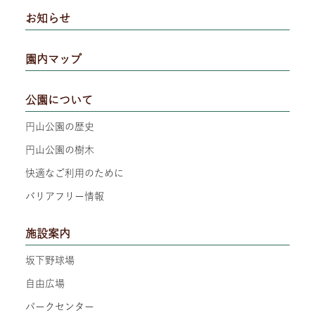
お知らせ
園内マップ
公園について
円山公園の歴史
円山公園の樹木
快適なご利用のために
バリアフリー情報
施設案内
坂下野球場
自由広場
パークセンター