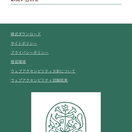
様式ダウンロード
サイトポリシー
プライバシーポリシー
推奨環境
ウェブアクセシビリティ方針について
ウェブアクセシビリティ試験結果