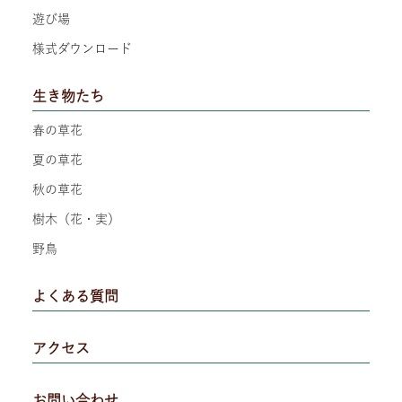
遊び場
様式ダウンロード
生き物たち
春の草花
夏の草花
秋の草花
樹木（花・実）
野鳥
よくある質問
アクセス
お問い合わせ