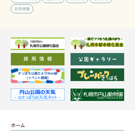
自然情報
ホーム